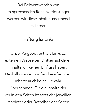
Bei Bekanntwerden von
entsprechenden Rechtsverletzungen
werden wir diese Inhalte umgehend
entfernen.
Haftung für Links
Unser Angebot enthält Links zu
externen Webseiten Dritter, auf deren
Inhalte wir keinen Einfluss haben.
Deshalb können wir für diese fremden
Inhalte auch keine Gewähr
übernehmen. Für die Inhalte der
verlinkten Seiten ist stets der jeweilige
Anbieter oder Betreiber der Seiten