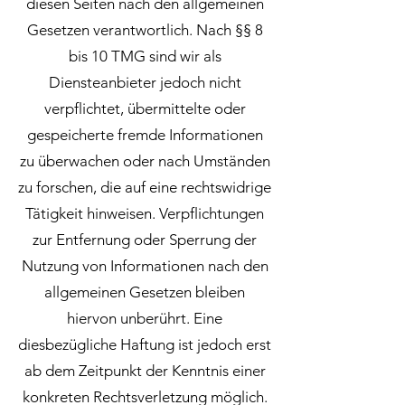
diesen Seiten nach den allgemeinen
Gesetzen verantwortlich. Nach §§ 8
bis 10 TMG sind wir als
Diensteanbieter jedoch nicht
verpflichtet, übermittelte oder
gespeicherte fremde Informationen
zu überwachen oder nach Umständen
zu forschen, die auf eine rechtswidrige
Tätigkeit hinweisen. Verpflichtungen
zur Entfernung oder Sperrung der
Nutzung von Informationen nach den
allgemeinen Gesetzen bleiben
hiervon unberührt. Eine
diesbezügliche Haftung ist jedoch erst
ab dem Zeitpunkt der Kenntnis einer
konkreten Rechtsverletzung möglich.