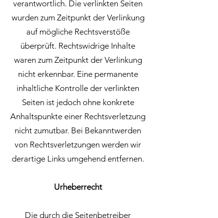
verantwortlich. Die verlinkten Seiten
wurden zum Zeitpunkt der Verlinkung
auf mögliche Rechtsverstöße
überprüft. Rechtswidrige Inhalte
waren zum Zeitpunkt der Verlinkung
nicht erkennbar. Eine permanente
inhaltliche Kontrolle der verlinkten
Seiten ist jedoch ohne konkrete
Anhaltspunkte einer Rechtsverletzung
nicht zumutbar. Bei Bekanntwerden
von Rechtsverletzungen werden wir
derartige Links umgehend entfernen.
Urheberrecht
Die durch die Seitenbetreiber