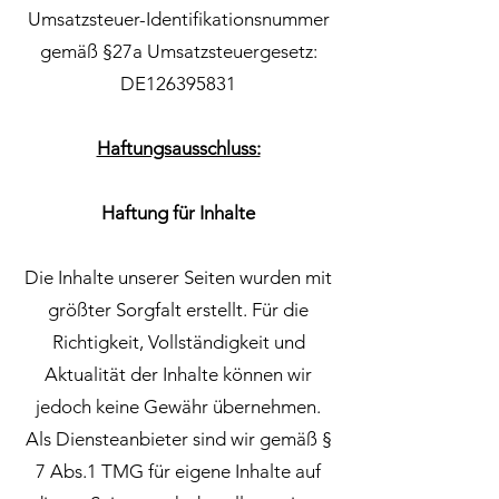
Umsatzsteuer-Identifikationsnummer
gemäß §27a Umsatzsteuergesetz:
DE126395831
Haftungsausschluss:
Haftung für Inhalte
Die Inhalte unserer Seiten wurden mit
größter Sorgfalt erstellt. Für die
Richtigkeit, Vollständigkeit und
Aktualität der Inhalte können wir
jedoch keine Gewähr übernehmen.
Als Diensteanbieter sind wir gemäß §
7 Abs.1 TMG für eigene Inhalte auf