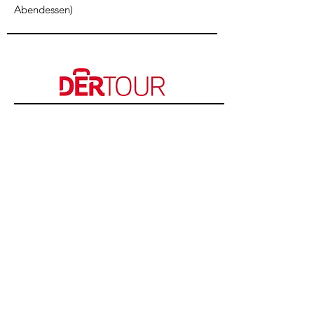
Abendessen)