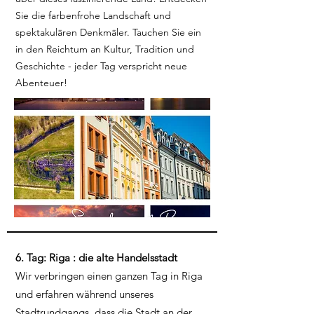
Sie die farbenfrohe Landschaft und
spektakulären Denkmäler. Tauchen Sie ein
in den Reichtum an Kultur, Tradition und
Geschichte - jeder Tag verspricht neue
Abenteuer!
6. Tag: Riga : die alte Handelsstadt
Wir verbringen einen ganzen Tag in Riga
und erfahren während unseres
Stadtrundgangs, dass die Stadt an der