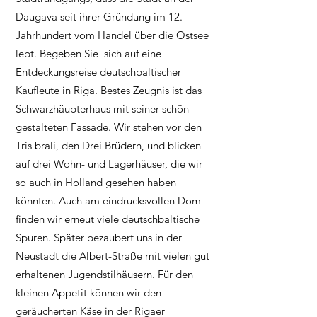
Daugava seit ihrer Gründung im 12.
Jahrhundert vom Handel über die Ostsee
lebt. Begeben Sie sich auf eine
Entdeckungsreise deutschbaltischer
Kaufleute in Riga. Bestes Zeugnis ist das
Schwarzhäupterhaus mit seiner schön
gestalteten Fassade. Wir stehen vor den
Tris brali, den Drei Brüdern, und blicken
auf drei Wohn- und Lagerhäuser, die wir
so auch in Holland gesehen haben
könnten. Auch am eindrucksvollen Dom
finden wir erneut viele deutschbaltische
Spuren. Später bezaubert uns in der
Neustadt die Albert-Straße mit vielen gut
erhaltenen Jugendstilhäusern. Für den
kleinen Appetit können wir den
geräucherten Käse in der Rigaer