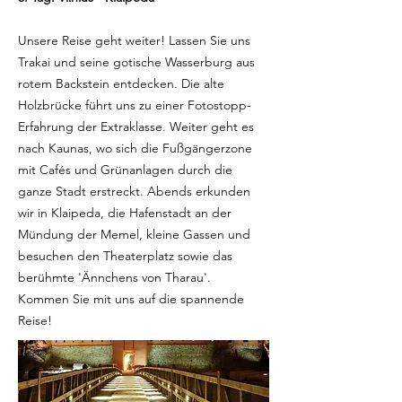
Unsere Reise geht weiter! Lassen Sie uns
Trakai und seine gotische Wasserburg aus
rotem Backstein entdecken. Die alte
Holzbrücke führt uns zu einer Fotostopp-
Erfahrung der Extraklasse. Weiter geht es
nach Kaunas, wo sich die Fußgängerzone
mit Cafés und Grünanlagen durch die
ganze Stadt erstreckt. Abends erkunden
wir in Klaipeda, die Hafenstadt an der
Mündung der Memel, kleine Gassen und
besuchen den Theaterplatz sowie das
berühmte 'Ännchens von Tharau'.
Kommen Sie mit uns auf die spannende
Reise!