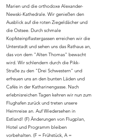
Marien und die orthodoxe Alexander-
Newski-Kathedrale. Wir genießen den
Ausblick auf die roten Ziegeldächer und
die Ostsee. Durch schmale
Kopfsteinpflastergassen erreichen wir die
Unterstadt und sehen uns das Rathaus an,
das von dem "Alten Thomas" bewacht
wird. Wir schlendern durch die Pikk-
Straße zu den "Drei Schwestern" und
erfreuen uns an den bunten Läden und
Cafés in der Katharinengasse. Nach
erlebnisreichen Tagen kehren wir nun zum
Flughafen zurück und treten unsere
Heimreise an. Auf Wiedersehen in
Estland! (F) Änderungen von Flugplan,
Hotel und Programm bleiben
vorbehalten. (F = Frühstück, A =