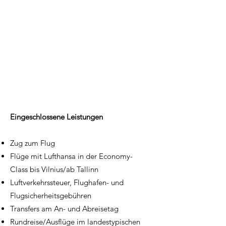
Eingeschlossene Leistungen
Zug zum Flug
Flüge mit Lufthansa in der Economy-
Class bis Vilnius/ab Tallinn
Luftverkehrssteuer, Flughafen- und
Flugsicherheitsgebühren
Transfers am An- und Abreisetag
Rundreise/Ausflüge im landestypischen