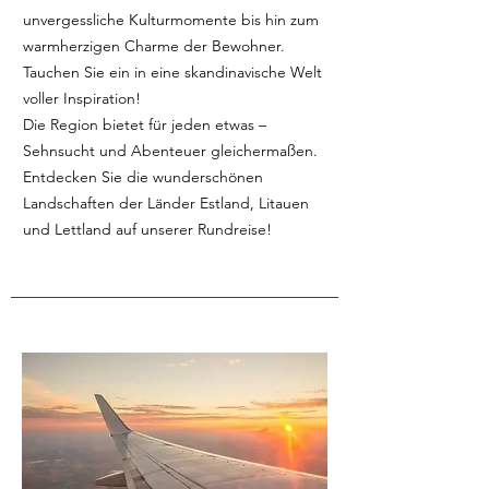
unvergessliche Kulturmomente bis hin zum
warmherzigen Charme der Bewohner.
Tauchen Sie ein in eine skandinavische Welt
voller Inspiration!
Die Region bietet für jeden etwas –
Sehnsucht und Abenteuer gleichermaßen.
Entdecken Sie die wunderschönen
Landschaften der Länder Estland, Litauen
und Lettland auf unserer Rundreise!