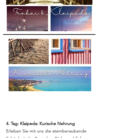
4. Tag: Klaipeda: Kurische Nehrung
Erleben Sie mit uns die atemberaubende