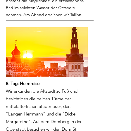
besteht die Möglichkeit, ein erfrischendes
Bad im seichten Wasser der Ostsee zu
nehmen. Am Abend erreichen wir Tallinn.
8. Tag: Heimreise
Wir erkunden die Altstadt zu Fuß und
besichtigen die beiden Türme der
mittelalterlichen Stadtmauer, den
"Langen Herrmann" und die "Dicke
Margarethe". Auf dem Domberg in der
Oberstadt besuchen wir den Dom St.