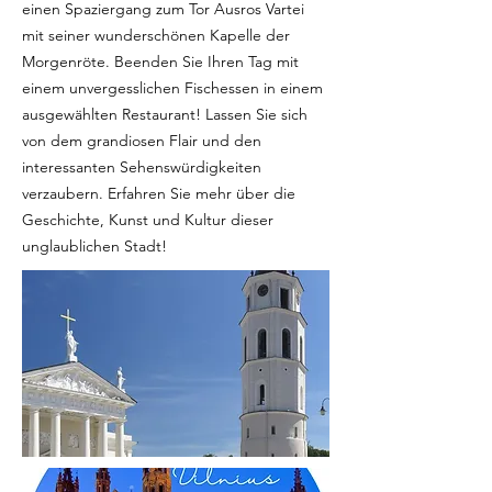
einen Spaziergang zum Tor Ausros Vartei
mit seiner wunderschönen Kapelle der
Morgenröte. Beenden Sie Ihren Tag mit
einem unvergesslichen Fischessen in einem
ausgewählten Restaurant! Lassen Sie sich
von dem grandiosen Flair und den
interessanten Sehenswürdigkeiten
verzaubern. Erfahren Sie mehr über die
Geschichte, Kunst und Kultur dieser
unglaublichen Stadt!