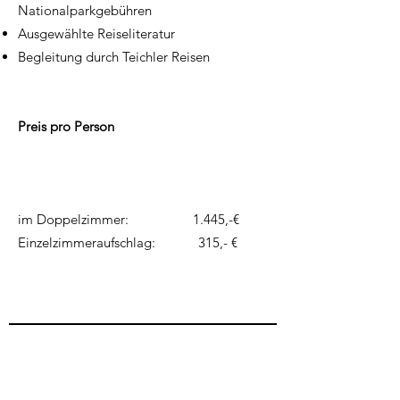
Nationalparkgebühren
Ausgewählte Reiseliteratur
Begleitung durch Teichler Reisen
Preis pro Person
im Doppelzimmer: 1.445,-€
Einzelzimmeraufschlag: 315,- €