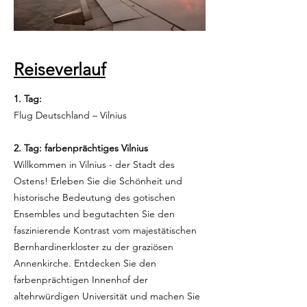
Reiseverlauf
1. Tag:
Flug Deutschland – Vilnius
2. Tag: farbenprächtiges Vilnius
Willkommen in Vilnius - der Stadt des
Ostens! Erleben Sie die Schönheit und
historische Bedeutung des gotischen
Ensembles und begutachten Sie den
faszinierende Kontrast vom majestätischen
Bernhardinerkloster zu der graziösen
Annenkirche. Entdecken Sie den
farbenprächtigen Innenhof der
altehrwürdigen Universität und machen Sie