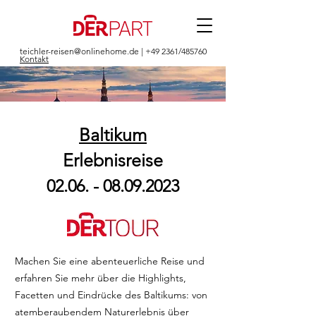
teichler-reisen@onlinehome.de
| +49 2361/485760
Kontakt
Baltikum
Erlebnisreise
02.06. - 08.09.2023
Machen Sie eine abenteuerliche Reise und
erfahren Sie mehr über die Highlights,
Facetten und Eindrücke des Baltikums: von
atemberaubendem Naturerlebnis über