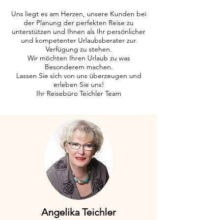
Uns liegt es am Herzen, unsere Kunden bei
der Planung der perfekten Reise zu
unterstützen und Ihnen als Ihr persönlicher
und kompetenter Urlaubsberater zur
Verfügung zu stehen.
Wir möchten Ihren Urlaub zu was
Besonderem machen.
Lassen Sie sich von uns überzeugen und
erleben Sie uns!
Ihr Reisebüro Teichler Team
Angelika Teichler