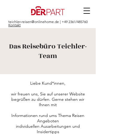
teichler-reisen@onlinehome.de
| +49 2361/485760
Kontakt
Das Reisebüro Teichler-
Team
Liebe Kund*innen,
wir freuen uns, Sie auf unserer Website
begrüßen zu dürfen. Gerne stehen wir
Ihnen mit
Informationen rund ums Thema Reisen
Angeboten
individuellen Ausarbeitungen und
Insidertipps