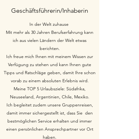
Geschäftsführerin/Inhaberin
In der Welt zuhause
Mit mehr als 30 Jahren Berufserfahrung kann
ich aus vielen Ländern der Welt etwas
berichten.
Ich freue mich Ihnen mit meinem Wissen zur
Verfügung zu stehen und kann Ihnen gute
Tipps und Ratschläge geben, damit Ihre schon
vorab zu einem absoluten Erlebnis wird.
Meine TOP 5 Urlaubsziele: Südafrika,
Neuseeland, Argentinien, Chile, Mexiko.
Ich begleitet zudem unsere Gruppenreisen,
damit immer sichergestellt ist, dass Sie den
bestmöglichen Service erhalten und immer
einen persönlichen Ansprechpartner vor Ort
haben.